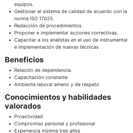
equipos.
Gestionar el sistema de calidad de acuerdo con la
norma ISO 17025.
Redacción de procedimientos.
Proponer e implementar acciones correctivas.
Capacitar a los analistas en el uso de instrumental
e implementación de nuevas técnicas
Beneficios
Relación de dependencia.
Capacitación constante
Ambiente laboral ameno y de respeto
Conocimientos y habilidades
valorados
Proactividad
Compromiso personal y profesional
Experiencia mínima tres años