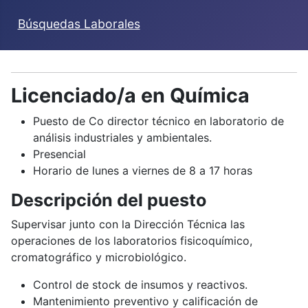
Búsquedas Laborales
Licenciado/a en Química
Puesto de Co director técnico en laboratorio de
análisis industriales y ambientales.
Presencial
Horario de lunes a viernes de 8 a 17 horas
Descripción del puesto
Supervisar junto con la Dirección Técnica las
operaciones de los laboratorios fisicoquímico,
cromatográfico y microbiológico.
Control de stock de insumos y reactivos.
Mantenimiento preventivo y calificación de