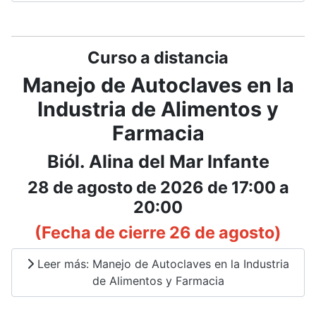
Curso a distancia
Manejo de Autoclaves en la
Industria de Alimentos y
Farmacia
Biól. Alina del Mar Infante
28 de agosto de 2026 de 17:00 a
20:00
(Fecha de cierre 26 de agosto)
Leer más: Manejo de Autoclaves en la Industria
de Alimentos y Farmacia