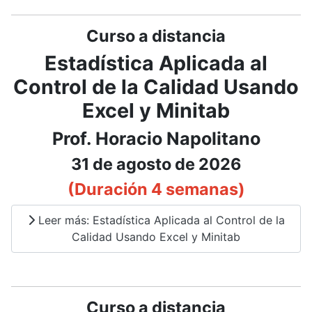
Curso a distancia
Estadística Aplicada al
Control de la Calidad Usando
Excel y Minitab
Prof. Horacio Napolitano
31 de agosto de 2026
(Duración 4 semanas)
Leer más: Estadística Aplicada al Control de la
Calidad Usando Excel y Minitab
Curso a distancia