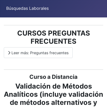
Búsquedas Laborales
CURSOS PREGUNTAS
FRECUENTES
Leer más: Preguntas frecuentes
Curso a Distancia
Validación de Métodos
Analíticos (incluye validación
de métodos alternativos y