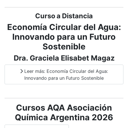
Curso a Distancia
Economía Circular del Agua:
Innovando para un Futuro
Sostenible
Dra. Graciela Elisabet Magaz
Leer más: Economía Circular del Agua:
Innovando para un Futuro Sostenible
Cursos AQA Asociación
Química Argentina 2026