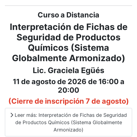
Curso a Distancia
Interpretación de Fichas de
Seguridad de Productos
Químicos (Sistema
Globalmente Armonizado)
Lic. Graciela Egüés
11 de agosto de 2026 de 16:00 a
20:00
(Cierre de inscripción 7 de agosto)
Leer más: Interpretación de Fichas de Seguridad
de Productos Químicos (Sistema Globalmente
Armonizado)