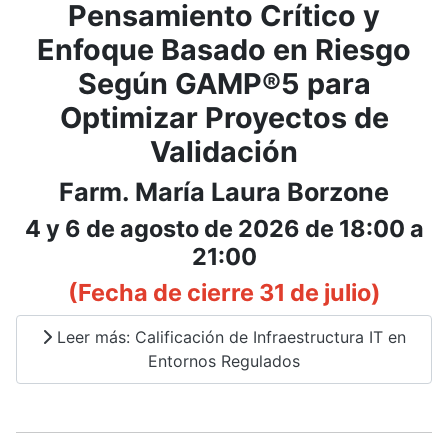
Pensamiento Crítico y
Enfoque Basado en Riesgo
Según GAMP®5 para
Optimizar Proyectos de
Validación
Farm. María Laura Borzone
4 y 6 de agosto de 2026 de 18:00 a
21:00
(Fecha de cierre 31 de julio)
Leer más: Calificación de Infraestructura IT en
Entornos Regulados