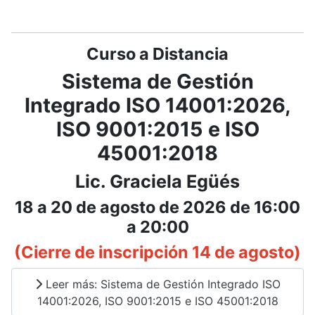
Curso a Distancia
Sistema de Gestión
Integrado ISO 14001:2026,
ISO 9001:2015 e ISO
45001:2018
Lic. Graciela Egüés
18 a 20 de agosto de 2026 de 16:00
a 20:00
(Cierre de inscripción 14 de agosto)
Leer más: Sistema de Gestión Integrado ISO
14001:2026, ISO 9001:2015 e ISO 45001:2018