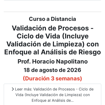
Curso a Distancia
Validación de Procesos -
Ciclo de Vida (Incluye
Validación de Limpieza) con
Enfoque al Análisis de Riesgo
Prof. Horacio Napolitano
18 de agosto de 2026
(Duración 3 semanas)
Leer más: Validación de Procesos - Ciclo de
Vida (Incluye Validación de Limpieza) con
Enfoque al Análisis de...