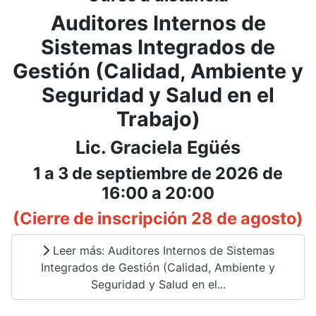
Auditores Internos de
Sistemas Integrados de
Gestión (Calidad, Ambiente y
Seguridad y Salud en el
Trabajo)
Lic. Graciela Egüés
1 a 3 de septiembre de 2026 de
16:00 a 20:00
(Cierre de inscripción 28 de agosto)
Leer más: Auditores Internos de Sistemas
Integrados de Gestión (Calidad, Ambiente y
Seguridad y Salud en el...