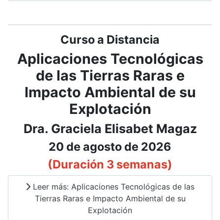
Curso a Distancia
Aplicaciones Tecnológicas
de las Tierras Raras e
Impacto Ambiental de su
Explotación
Dra. Graciela Elisabet Magaz
20 de agosto de 2026
(Duración 3 semanas)
Leer más: Aplicaciones Tecnológicas de las
Tierras Raras e Impacto Ambiental de su
Explotación