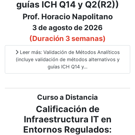
guías ICH Q14 y Q2(R2))
Prof. Horacio Napolitano
3 de agosto de 2026
(Duración 3 semanas)
Leer más: Validación de Métodos Analíticos
(incluye validación de métodos alternativos y
guías ICH Q14 y...
Curso a Distancia
Calificación de
Infraestructura IT en
Entornos Regulados: