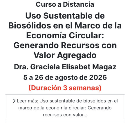
Curso a Distancia
Uso Sustentable de
Biosólidos en el Marco de la
Economía Circular:
Generando Recursos con
Valor Agregado
Dra. Graciela Elisabet Magaz
5 a 26 de agosto de 2026
(Duración 3 semanas)
Leer más: Uso sustentable de biosólidos en el
marco de la economía circular: Generando
recursos con valor...