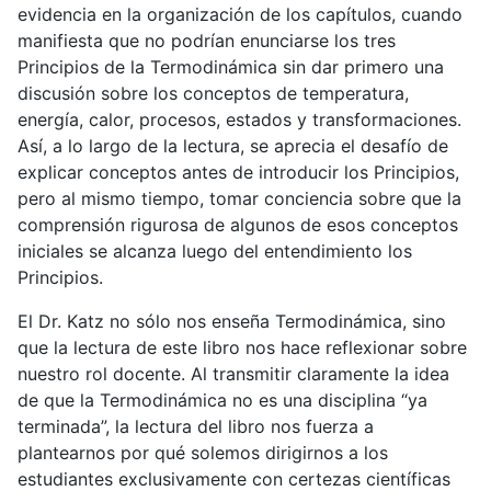
evidencia en la organización de los capítulos, cuando
manifiesta que no podrían enunciarse los tres
Principios de la Termodinámica sin dar primero una
discusión sobre los conceptos de temperatura,
energía, calor, procesos, estados y transformaciones.
Así, a lo largo de la lectura, se aprecia el desafío de
explicar conceptos antes de introducir los Principios,
pero al mismo tiempo, tomar conciencia sobre que la
comprensión rigurosa de algunos de esos conceptos
iniciales se alcanza luego del entendimiento los
Principios.
El Dr. Katz no sólo nos enseña Termodinámica, sino
que la lectura de este libro nos hace reflexionar sobre
nuestro rol docente. Al transmitir claramente la idea
de que la Termodinámica no es una disciplina “ya
terminada”, la lectura del libro nos fuerza a
plantearnos por qué solemos dirigirnos a los
estudiantes exclusivamente con certezas científicas