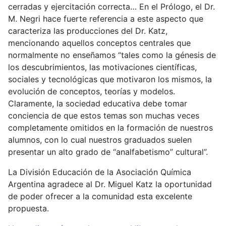
cerradas y ejercitación correcta… En el Prólogo, el Dr.
M. Negri hace fuerte referencia a este aspecto que
caracteriza las producciones del Dr. Katz,
mencionando aquellos conceptos centrales que
normalmente no enseñamos “tales como la génesis de
los descubrimientos, las motivaciones científicas,
sociales y tecnológicas que motivaron los mismos, la
evolución de conceptos, teorías y modelos.
Claramente, la sociedad educativa debe tomar
conciencia de que estos temas son muchas veces
completamente omitidos en la formación de nuestros
alumnos, con lo cual nuestros graduados suelen
presentar un alto grado de “analfabetismo” cultural”.
La División Educación de la Asociación Química
Argentina agradece al Dr. Miguel Katz la oportunidad
de poder ofrecer a la comunidad esta excelente
propuesta.