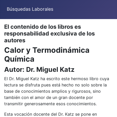
Búsquedas Laborales
El contenido de los libros es
responsabilidad exclusiva de los
autores
Calor y Termodinámica
Química
Autor: Dr. Miguel Katz
El Dr. Miguel Katz ha escrito este hermoso libro cuya
lectura se disfruta pues está hecho no solo sobre la
base de conocimientos amplios y rigurosos, sino
también con el amor de un gran docente por
transmitir generosamente esos conocimientos.
Esta vocación docente del Dr. Katz se pone en