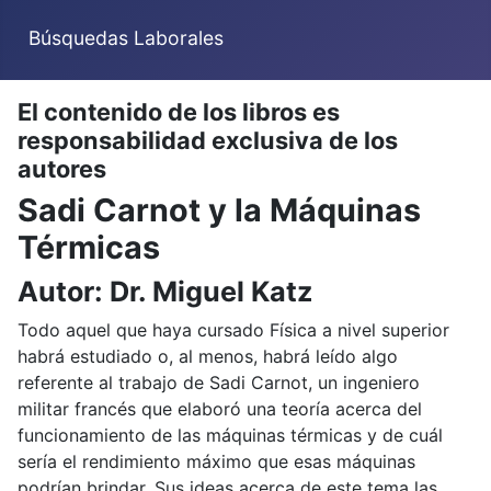
Búsquedas Laborales
El contenido de los libros es
responsabilidad exclusiva de los
autores
Sadi Carnot y la Máquinas
Térmicas
Autor: Dr. Miguel Katz
Todo aquel que haya cursado Física a nivel superior
habrá estudiado o, al menos, habrá leído algo
referente al trabajo de Sadi Carnot, un ingeniero
militar francés que elaboró una teoría acerca del
funcionamiento de las máquinas térmicas y de cuál
sería el rendimiento máximo que esas máquinas
podrían brindar. Sus ideas acerca de este tema las