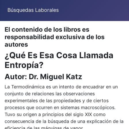
Búsquedas Laborales
El contenido de los libros es
responsabilidad exclusiva de los
autores
¿Qué Es Esa Cosa Llamada
Entropía?
Autor: Dr. Miguel Katz
La Termodinámica es un intento de encuadrar en un
conjunto de relaciones las observaciones
experimentales de las propiedades y de ciertos
procesos que ocurren en sistemas macroscópicos.
Tuvo su origen a principios del siglo XIX como
consecuencia de la búsqueda de una explicación de la
eficiencia de las máquinas de vapor.