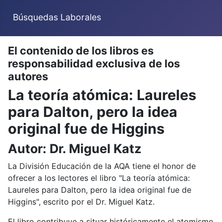
Búsquedas Laborales
El contenido de los libros es
responsabilidad exclusiva de los
autores
La teoría atómica: Laureles
para Dalton, pero la idea
original fue de Higgins
Autor: Dr. Miguel Katz
La División Educación de la AQA tiene el honor de
ofrecer a los lectores el libro "La teoría atómica:
Laureles para Dalton, pero la idea original fue de
Higgins", escrito por el Dr. Miguel Katz.
El libro contribuye a situar históricamente el atomismo