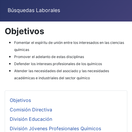
Búsquedas Laborales
Objetivos
Fomentar el espíritu de unión entre los interesados en las ciencias
químicas
Promover el adelanto de estas disciplinas
Defender los intereses profesionales de los químicos
Atender las necesidades del asociado y las necesidades
académicas e industriales del sector químico
Objetivos
Comisión Directiva
División Educación
División Jóvenes Profesionales Químicos