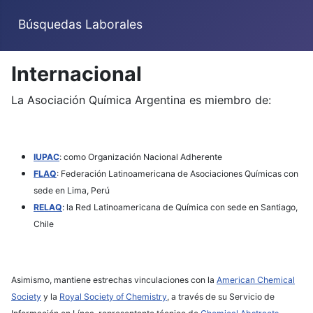
Búsquedas Laborales
Internacional
La Asociación Química Argentina es miembro de:
IUPAC
: como Organización Nacional Adherente
FLAQ
: Federación Latinoamericana de Asociaciones Químicas con
sede en Lima, Perú
RELAQ
: la Red Latinoamericana de Química con sede en Santiago,
Chile
Asimismo, mantiene estrechas vinculaciones con la
American Chemical
Society
y la
Royal Society of Chemistry
, a
través de su Servicio de