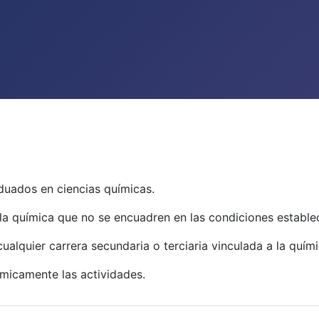
duados en ciencias químicas.
 la química que no se encuadren en las condiciones estable
alquier carrera secundaria o terciaria vinculada a la quími
icamente las actividades.