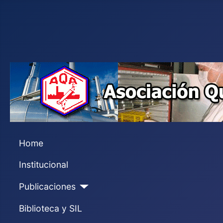
Home
Institucional
Publicaciones
Biblioteca y SIL