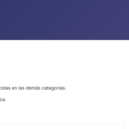
cidas en las demás categorías.
ca.